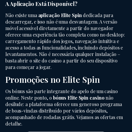
A Aplicação Está Disponível?
Não existe uma
aplicação Elite Spin
dedicada para
descarregar, e isso não é uma desvantagem. A versão
móvel acessível diretamente a partir do navegador
oferece uma experiência tão completa como no desktop:
carregamento rápido dos jogos, navegação intuitiva e
acesso a todas as funcionalidades, incluindo depósitos e
levantamentos. Não é necessária qualquer instalação –
basta abrir o site do casino a partir do seu dispositivo
para começar a jogar.
Promoções no Elite Spin
Os bónus são parte integrante do apelo de um casino
online. Neste ponto, o
bónus Elite Spin casino
não
desilude: a plataforma oferece um generoso programa
de boas-vindas distribuído por vários depósitos,
acompanhado de rodadas grátis. Vejamos as ofertas em
detalhe.