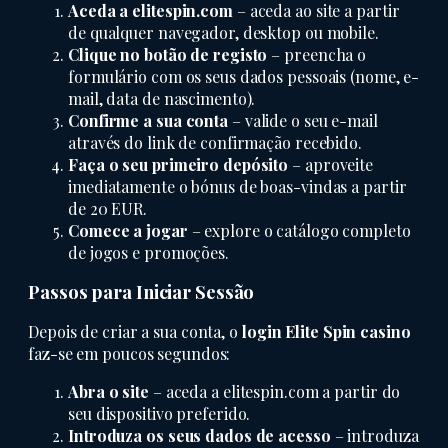
Aceda a elitespin.com
– aceda ao site a partir
de qualquer navegador, desktop ou mobile.
Clique no botão de registo
– preencha o
formulário com os seus dados pessoais (nome, e-
mail, data de nascimento).
Confirme a sua conta
– valide o seu e-mail
através do link de confirmação recebido.
Faça o seu primeiro depósito
– aproveite
imediatamente o bónus de boas-vindas a partir
de 20 EUR.
Comece a jogar
– explore o catálogo completo
de jogos e promoções.
Passos para Iniciar Sessão
Depois de criar a sua conta, o
login Elite Spin casino
faz-se em poucos segundos:
Abra o site
– aceda a elitespin.com a partir do
seu dispositivo preferido.
Introduza os seus dados de acesso
– introduza