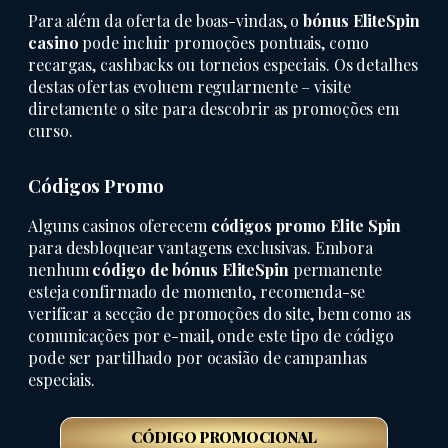
Para além da oferta de boas-vindas, o
bónus EliteSpin
casino
pode incluir promoções pontuais, como
recargas, cashbacks ou torneios especiais. Os detalhes
destas ofertas evoluem regularmente – visite
diretamente o site para descobrir as promoções em
curso.
Códigos Promo
Alguns casinos oferecem
códigos promo Elite Spin
para desbloquear vantagens exclusivas. Embora
nenhum
código de bónus EliteSpin
permanente
esteja confirmado de momento, recomenda-se
verificar a secção de promoções do site, bem como as
comunicações por e-mail, onde este tipo de código
pode ser partilhado por ocasião de campanhas
especiais.
CÓDIGO PROMOCIONAL