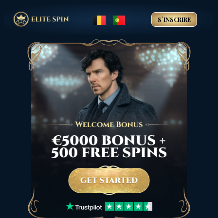
S`INSCRIRE