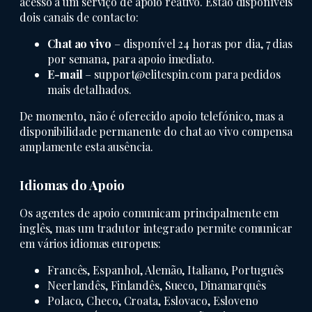
acesso a um serviço de apoio reativo. Estão disponíveis
dois canais de contacto:
Chat ao vivo
– disponível 24 horas por dia, 7 dias
por semana, para apoio imediato.
E-mail
–
support@elitespin.com
para pedidos
mais detalhados.
De momento, não é oferecido apoio telefónico, mas a
disponibilidade permanente do chat ao vivo compensa
amplamente esta ausência.
Idiomas do Apoio
Os agentes de apoio comunicam principalmente em
inglês, mas um tradutor integrado permite comunicar
em vários idiomas europeus:
Francês, Espanhol, Alemão, Italiano, Português
Neerlandês, Finlandês, Sueco, Dinamarquês
Polaco, Checo, Croata, Eslovaco, Esloveno