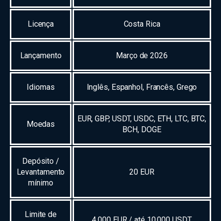
Licença
Costa Rica
Lançamento
Março de 2026
Idiomas
Inglês, Espanhol, Francês, Grego
EUR, GBP, USDT, USDC, ETH, LTC, BTC,
Moedas
BCH, DOGE
Depósito /
Levantamento
20 EUR
mínimo
Limite de
4.000 EUR / até 10.000 USDT