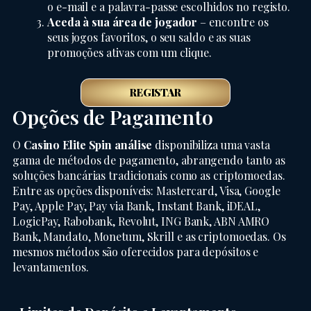
o e-mail e a palavra-passe escolhidos no registo.
Aceda à sua área de jogador
– encontre os
seus jogos favoritos, o seu saldo e as suas
promoções ativas com um clique.
REGISTAR
Opções de Pagamento
O
Casino Elite Spin análise
disponibiliza uma vasta
gama de métodos de pagamento, abrangendo tanto as
soluções bancárias tradicionais como as criptomoedas.
Entre as opções disponíveis: Mastercard, Visa, Google
Pay, Apple Pay, Pay via Bank, Instant Bank, iDEAL,
LogicPay, Rabobank, Revolut, ING Bank, ABN AMRO
Bank, Mandato, Monetum, Skrill e as criptomoedas. Os
mesmos métodos são oferecidos para depósitos e
levantamentos.