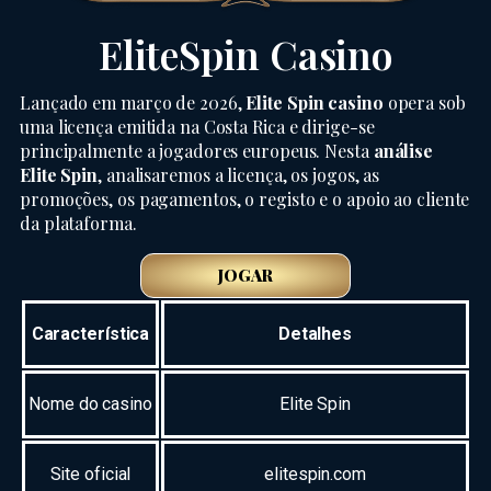
EliteSpin Casino
Lançado em março de 2026,
Elite Spin casino
opera sob
uma licença emitida na Costa Rica e dirige-se
principalmente a jogadores europeus. Nesta
análise
Elite Spin
, analisaremos a licença, os jogos, as
promoções, os pagamentos, o registo e o apoio ao cliente
da plataforma.
JOGAR
Característica
Detalhes
Nome do casino
Elite Spin
Site oficial
elitespin.com