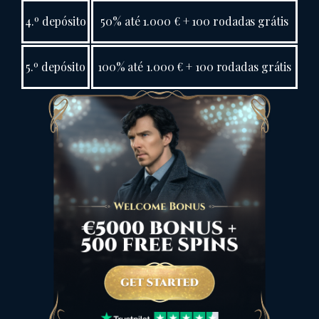
4.º depósito
50% até 1.000 € + 100 rodadas grátis
5.º depósito
100% até 1.000 € + 100 rodadas grátis