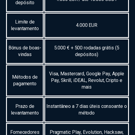
depósito
Limite de
4.000 EUR
levantamento
Bónus de boas-
5.000 € + 500 rodadas grátis (5
vindas
depósitos)
Visa, Mastercard, Google Pay, Apple
Métodos de
Pay, Skrill, iDEAL, Revolut, Cripto e
pagamento
mais
Prazo de
Instantâneo a 7 dias úteis consoante o
levantamento
método
Fornecedores
Pragmatic Play, Evolution, Hacksaw,