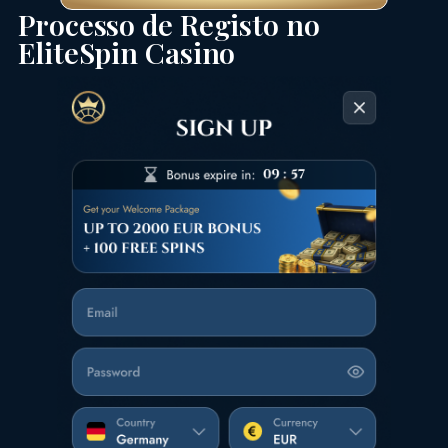
Processo de Registo no
EliteSpin Casino