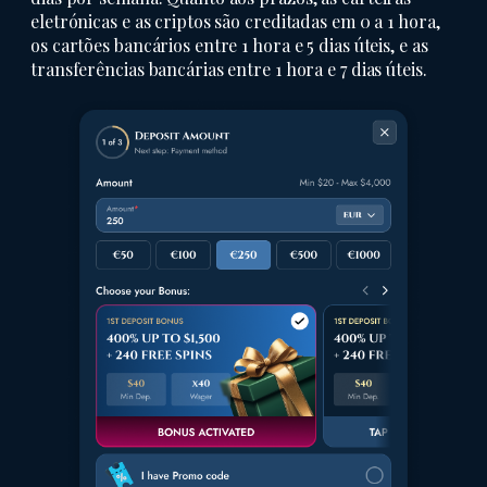
eletrónicas e as criptos são creditadas em 0 a 1 hora,
os cartões bancários entre 1 hora e 5 dias úteis, e as
transferências bancárias entre 1 hora e 7 dias úteis.